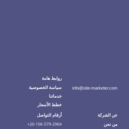
روابط هامة
سياسة الخصوصية
info@site-marketer.com
خدماتنا
خطط الأسعار
عن الشركة
أرقام التواصل
20-106-579-2964+
من نحن