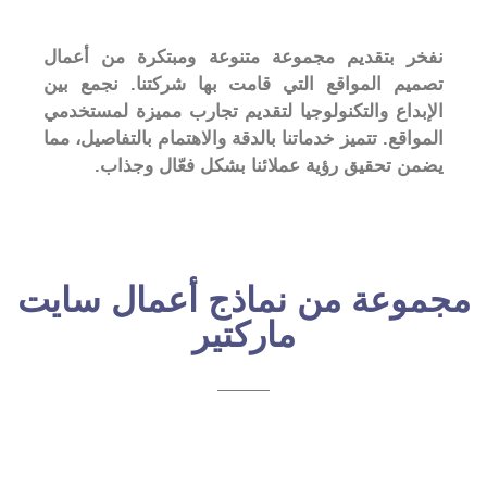
نفخر بتقديم مجموعة متنوعة ومبتكرة من أعمال
تصميم المواقع التي قامت بها شركتنا. نجمع بين
الإبداع والتكنولوجيا لتقديم تجارب مميزة لمستخدمي
المواقع. تتميز خدماتنا بالدقة والاهتمام بالتفاصيل، مما
يضمن تحقيق رؤية عملائنا بشكل فعّال وجذاب.
مجموعة من نماذج أعمال سايت
ماركتير