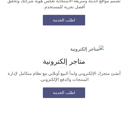
نصمم مواقع حديثة وسريعة الاستجابة تعكس هوية شركتك وتحقق
أفضل تجربة للمستخدم.
اطلب الخدمة
متاجر إلكترونية
أنشئ متجرك الإلكتروني وابدأ البيع أونلاين مع نظام متكامل لإدارة
المنتجات والدفع الإلكتروني.
اطلب الخدمة