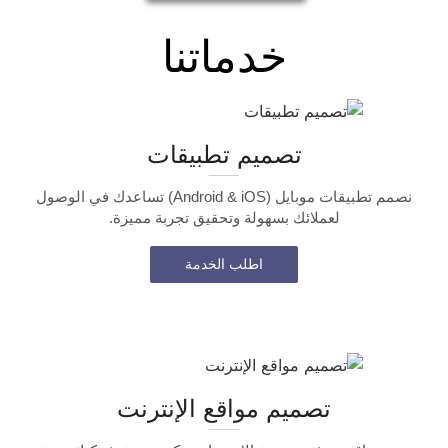
خدماتنا
تصميم تطبيقات
نصمم تطبيقات موبايل (Android & iOS) تساعدك في الوصول
لعملائك بسهولة وتحقيق تجربة مميزة.
اطلب الخدمة
تصميم مواقع الإنترنت