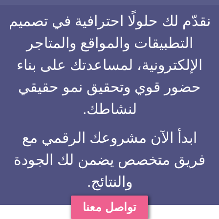
قدّم لك حلولًا احترافية في تصميم
التطبيقات والمواقع والمتاجر
الإلكترونية، لمساعدتك على بناء
حضور قوي وتحقيق نمو حقيقي
لنشاطك.
ابدأ الآن مشروعك الرقمي مع
فريق متخصص يضمن لك الجودة
والنتائج.
تواصل معنا