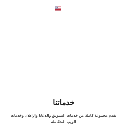
English
خدماتنا
خدماتنا
نقدم مجموعة كاملة من خدمات التسويق والدعايا والإعلان وخدمات
الويب المتكاملة