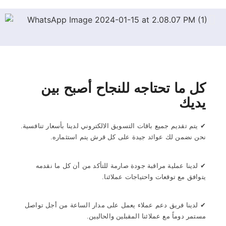
كل ما تحتاجه للنجاح أصبح بين
يديك
✔ يتم تقديم جميع باقات التسويق الالكتروني لدينا بأسعار تنافسية.
نحن نضمن لك عوائد جيدة على كل قرش يتم استثماره.
✔ لدينا عملية مراقبة جودة صارمة للتأكد من أن كل ما نقدمه
يتوافق مع توقعات واحتياجات عملائنا.
✔ لدينا فريق دعم عملاء يعمل على مدار الساعة من أجل تواصل
مستمر دوماً مع عملائنا المقبلين والحاليين.