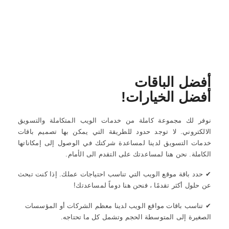
أفضل الباقات
أفضل الخيارات!
نوفر لك مجموعة كاملة من خدمات الويب المتكاملة والتسويق
الالكتروني. لا توجد حدود للطريقة التي يمكن بها تصميم باقات
خدمات التسويق لدينا لمساعدة شركتك في الوصول إلى إمكاناتها
الكاملة. نحن هنا لمساعدتك على التقدم الى الأمام.
✔ حدد باقة موقع الويب التي تناسب احتياجات عملك. إذا كنت تبحث
عن حلول أكثر تقدمًا ، فنحن هنا دوماً لمساعدتك!
✔ تناسب باقات مواقع الويب لدينا معظم الشركات أو المؤسسات
الصغيرة إلى المتوسطة الحجم وتشمل كل ما تحتاجه.