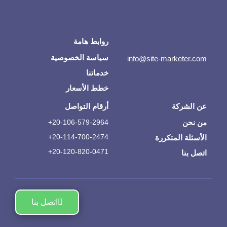
روابط هامة
سياسة الخصوصية
info@site-marketer.com
خدماتنا
خطط الأسعار
عن الشركة
أرقام التواصل
من نحن
20-106-579-2964+
20-114-700-2474+
الأسئلة المتكررة
20-120-820-0471+
اتصل بنا
اتصل بنا