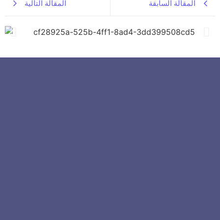
المقالة السابقة
المقالة التالية