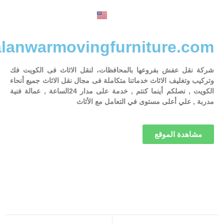
English
alanwarmovingfurniture.com
شركة نقل عفش بفروعها بالمحافظات، لنقل الاثاث فى الكويت فك
وتركيب وتغليف الاثاث خدماتنا متكاملة فى مجال نقل الاثاث جميع أنحاء
الكويت , نصلكم أينما كنتم , خدمة على مدار 24الساعة , عمالة فنية
مدربة , علي أعلى مستوى في التعامل مع الأثاث
مشاهدة الموقع