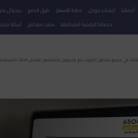
أعمالنا
اعلانات جوجل
خطط الأسعار
طرق الدفع
ديجيتال مار
خدماتنا الرقمية المتكاملة
سايت ماركتنج
أسئلة متكر
 الاثاث في جميع مناطق الكويت مع مندوبين متخصصين لفحص الاثاث المستعمل