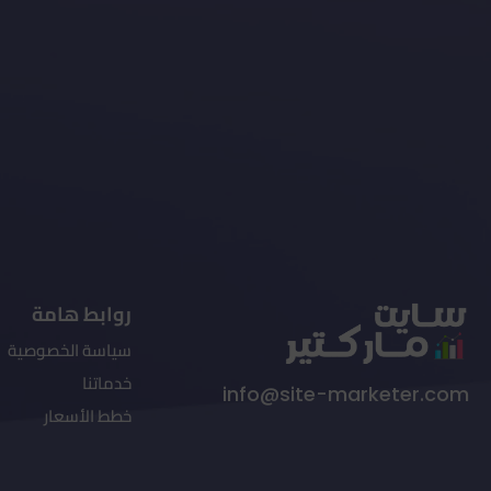
روابط هامة
سياسة الخصوصية
خدماتنا
info@site-marketer.com
خطط الأسعار