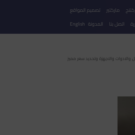
كتنج
ماركتير
تصميم المواقع
رة
اتصل بنا
المدونة
English
 والادوات والاجهزة وتحديد سعر مميز