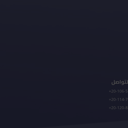
لتواصل
20-106-5
20-114-7
20-120-8