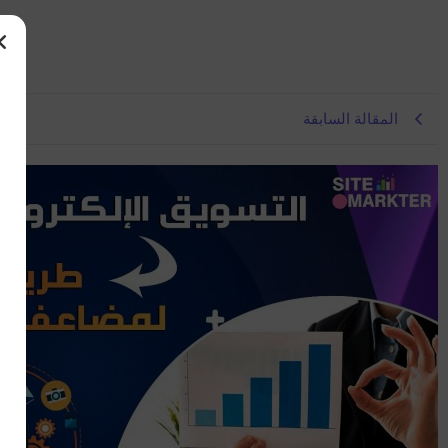
المقالة السابقة