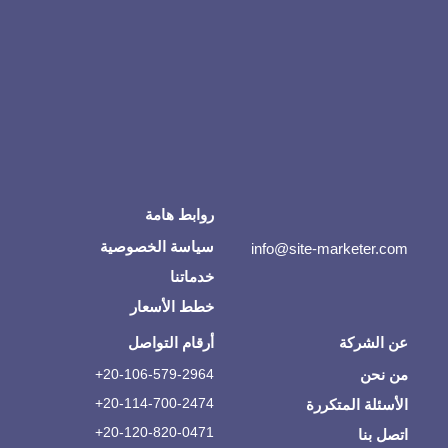
روابط هامة
سياسة الخصوصية
info@site-marketer.com
خدماتنا
خطط الأسعار
عن الشركة
أرقام التواصل
من نحن
20-106-579-2964+
20-114-700-2474+
الأسئلة المتكررة
20-120-820-0471+
اتصل بنا