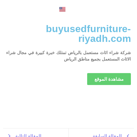
English
buyusedfurniture-
riyadh.com
شركة شراء اثاث مستعمل بالرياض تمتلك خبرة كبيرة في مجال شراء
الاثاث المستعمل بجميع مناطق الرياض
مشاهدة الموقع
المقالة السابقة
المقالة التالية