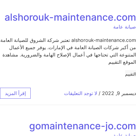
alshorouk-maintenance.com
صيانة عامة
alshorouk-maintenance.com تعتبر شركة الشروق للصيانة العامة
من أكبر شركات الصيانة العامة في الإمارات. يوفر جميع الأعمال
المتنوعة التي تحتاجها في أعمال الإصلاح الهامة والضرورية. مشاهدة
الموقع التقييم
التقييم
ديسمبر 9, 2022
/
لا توجد التعليقات
إقرأ المزيد
gomaintenance-jo.com
صيانة عامة