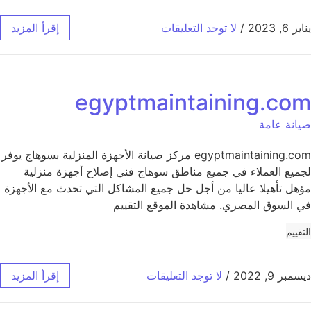
يناير 6, 2023
/
لا توجد التعليقات
إقرأ المزيد
egyptmaintaining.com
صيانة عامة
egyptmaintaining.com مركز صيانة الأجهزة المنزلية بسوهاج يوفر
لجميع العملاء في جميع مناطق سوهاج فني إصلاح أجهزة منزلية
مؤهل تأهيلا عاليا من أجل حل جميع المشاكل التي تحدث مع الأجهزة
في السوق المصري. مشاهدة الموقع التقييم
التقييم
ديسمبر 9, 2022
/
لا توجد التعليقات
إقرأ المزيد