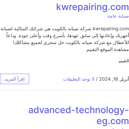
kwrepairing.com
صيانة عامة
kwrepairing.com شركة صيانه بالكويت هي شركتك المثالية لصيانة
أجهزتك وإعادتها إلى سابق عهدها، بأسرع وقت وأعلى جودة. وداعاً
للأعطال مع شركة صيانه بالكويت حل سحري لجميع مشاكلك!
مشاهدة الموقع التقييم
التقييم
أبريل 18, 2024
/
لا توجد التعليقات
إقرأ المزيد
advanced-technology-
eg.com