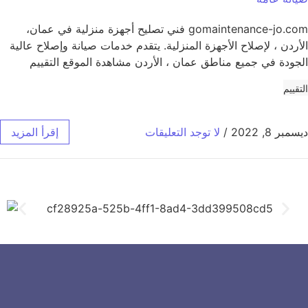
gomaintenance-jo.com فني تصليح أجهزة منزلية في عمان،
الأردن ، لإصلاح الأجهزة المنزلية. يتقدم خدمات صيانة وإصلاح عالية
الجودة في جميع مناطق عمان ، الأردن مشاهدة الموقع التقييم
التقييم
ديسمبر 8, 2022
/
لا توجد التعليقات
إقرأ المزيد