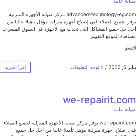
صيانة عامة
advanced-technology-eg.com مركز صيانة الأجهزة المنزلية
يوفر لجميع العملاء فني إصلاح أجهزة منزلية مؤهل تأهيلا عاليا من
أجل حل جميع المشاكل التي تحدث مع الأجهزة في السوق المصري.
مشاهدة الموقع التقييم
التقييم
يناير 6, 2023
/
لا توجد التعليقات
إقرأ المزيد
we-repairit.com
صيانة عامة
we-repairit.com يوفر مركز صيانة الأجهزة المنزلية لجميع العملاء
فني إصلاح أجهزة منزلية مؤهل تأهيلا عاليا من أجل حل جميع