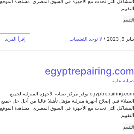
المشاكل التي تحدث مع الأجهزة في السوق المصري. مشاهدة الموقع
التقييم
التقييم
يناير 6, 2023
/
لا توجد التعليقات
إقرأ المزيد
egyptrepairing.com
صيانة عامة
egyptrepairing.com يوفر مركز صيانة الأجهزة المنزلية لجميع
العملاء فني إصلاح أجهزة منزلية مؤهل تأهيلا عاليا من أجل حل جميع
المشاكل التي تحدث مع الأجهزة في السوق المصري. مشاهدة الموقع
التقييم
التقييم