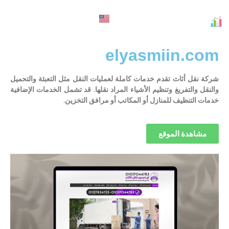
English
elyasmiin.com
شركة نقل أثاث تقدم خدمات كاملة لعمليات النقل مثل التعبئة والتحميل
والنقل والتفريغ وتنظيم الأشياء المراد نقلها. قد تشمل الخدمات الإضافية
خدمات التنظيف للمنازل أو المكاتب أو مرافق التخزين.
مشاهدة الموقع