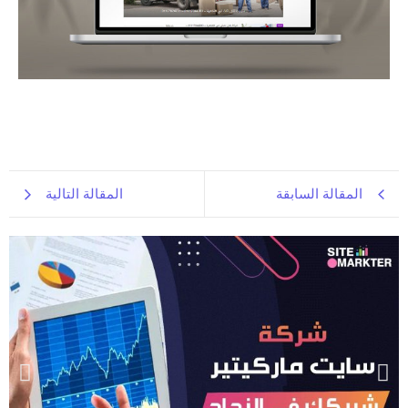
المقالة السابقة
المقالة التالية