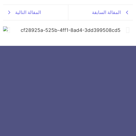
المقالة السابقة
المقالة التالية