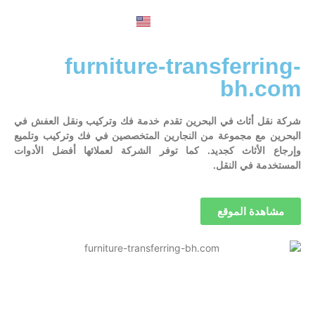
English
furniture-transferring-
bh.com
شركة نقل أثاث في البحرين تقدم خدمة فك وتركيب ونقل العفش في
البحرين مع مجموعة من النجارين المتخصصين في فك وتركيب وتلميع
وإرجاع الأثاث كجديد. كما توفر الشركة لعملائها أفضل الأدوات
المستخدمة في النقل.
مشاهدة الموقع