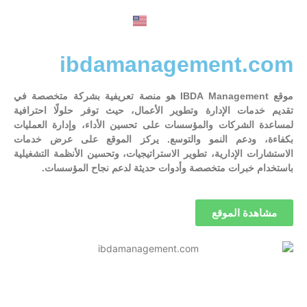
English
ibdamanagement.com
موقع IBDA Management هو منصة تعريفية بشركة متخصصة في
تقديم خدمات الإدارة وتطوير الأعمال، حيث توفر حلولًا احترافية
لمساعدة الشركات والمؤسسات على تحسين الأداء، وإدارة العمليات
بكفاءة، ودعم النمو والتوسع. يركز الموقع على عرض خدمات
الاستشارات الإدارية، تطوير الاستراتيجيات، وتحسين الأنظمة التشغيلية
باستخدام خبرات متخصصة وأدوات حديثة لدعم نجاح المؤسسات.
مشاهدة الموقع