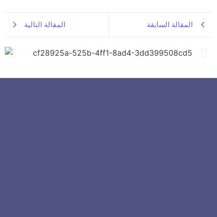
المقالة السابقة
المقالة التالية