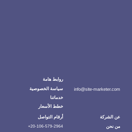
روابط هامة
سياسة الخصوصية
info@site-marketer.com
خدماتنا
خطط الأسعار
عن الشركة
أرقام التواصل
من نحن
20-106-579-2964+