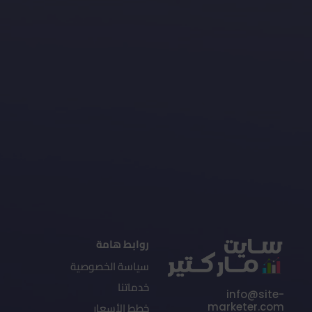
روابط هامة
سياسة الخصوصية
خدماتنا
info@site-
خطط الأسعار
marketer.com