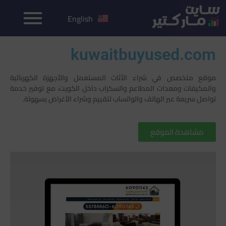
English
kuwaitbuyused.com
موقع متخصص في شراء الأثاث المستعمل والأجهزة الكهربائية
والمكيفات ومعدات المطاعم والسكراب داخل الكويت، مع توفير خدمة
تواصل سريعة عبر الهاتف والواتساب لتقييم وشراء الأغراض بسهولة.
مشاهدة الموقع