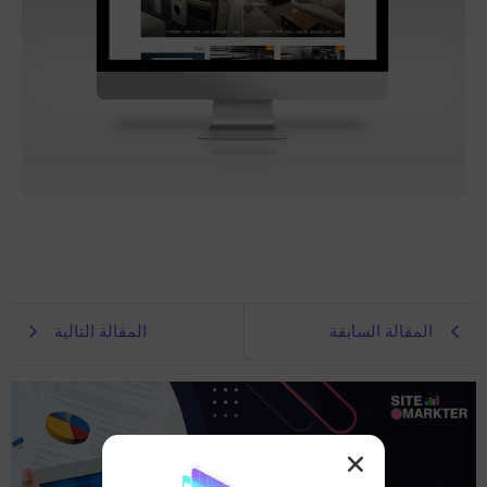
المقالة السابقة
المقالة التالية