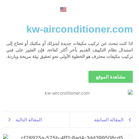
English
kw-airconditioner.com
اذا كنت تبحث عن تركيب مكيفات جديدة لمنزلك أو مكتبك أو تحتاج إلى
استبدال نظام التكييف القديم بآخر أكثر كفاءة، فإن العثور على فني
تركيب مكيفات محترف هو الخطوة الأولى نحو تحقيق بيئة مريحة وباردة.
مشاهدة الموقع
المقالة السابقة
المقالة التالية