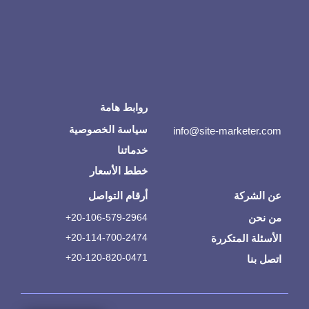
روابط هامة
سياسة الخصوصية
info@site-marketer.com
خدماتنا
خطط الأسعار
عن الشركة
أرقام التواصل
من نحن
20-106-579-2964+
20-114-700-2474+
الأسئلة المتكررة
20-120-820-0471+
اتصل بنا